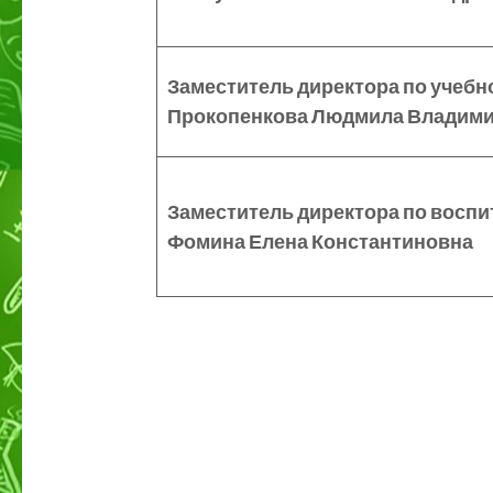
Заместитель директора по
учебн
Прокопенкова Людмила Владим
Заместитель директора по воспи
Фомина Елена Константиновна