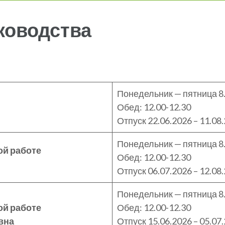
ководства
Понедельник — пятница 8.
Обед: 12.00-12.30
Отпуск 22.06.2026 – 11.08
Понедельник — пятница 8.
ой работе
Обед: 12.00-12.30
Отпуск 06.07.2026 – 12.08
Понедельник — пятница 8.
ой работе
Обед: 12.00-12.30
вна
Отпуск 15.06.2026 – 05.07