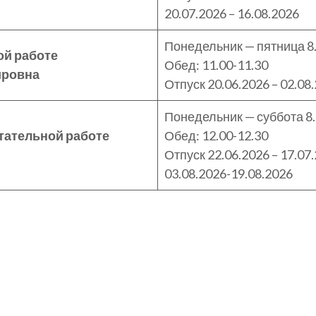
20.07.2026 – 16.08.2026
Понедельник — пятница 8.
ой работе
Обед: 11.00-11.30
ировна
Отпуск 20.06.2026 – 02.08
Понедельник — суббота 8.
тательной работе
Обед: 12.00-12.30
Отпуск 22.06.2026 – 17.07
03.08.2026-19.08.2026