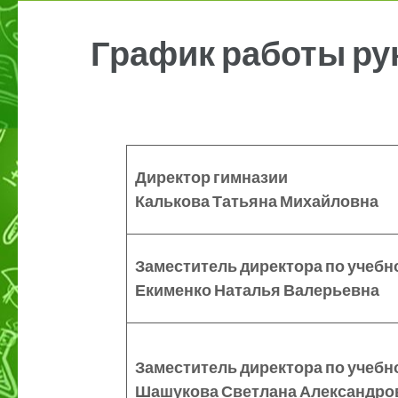
График работы ру
Директор гимназии
Калькова Татьяна Михайловна
Заместитель директора по
учебн
Екименко Наталья Валерьевна
Заместитель директора по
учебн
Шашукова Светлана Александро