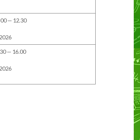
00 — 12.30
.2026
30 — 16.00
.2026