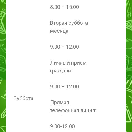
8.00 – 15.00
Вторая суббота
месяца
9.00 – 12.00
Личный прием
граждан:
9.00 – 12.00
Суббота
Прямая
телефонная линия:
9.00-12.00