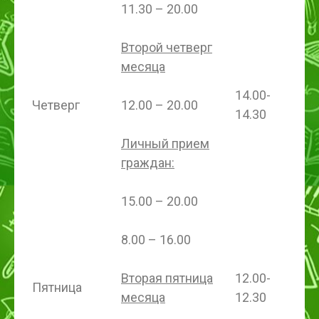
11.30 – 20.00
Второй четверг
месяца
14.00-
Четверг
12.00 – 20.00
14.30
Личный прием
граждан:
15.00 – 20.00
8.00 – 16.00
Вторая пятница
12.00-
Пятница
месяца
12.30