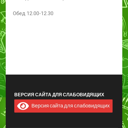
Обед 12.00-12.30
ВЕРСИЯ САЙТА ДЛЯ СЛАБОВИДЯЩИХ
Версия сайта для слабовидящих