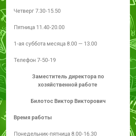
Четверг 7.30-15.50
Пятница 11.40-20.00
1-ая суббота месяца 8.00 — 13.00
Телефон 7-50-19
Заместитель директора по
хозяйственной работе
Билотос Виктор Викторович
Время работы
Понедельник-пятница 8.00-16.30