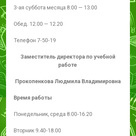
3-ая суббота месяца 8.00 — 13.00
Обед. 12.00 — 12.20
Телефон 7-50-19
Заместитель директора по учебной
работе
Прокопенкова Людмила Владимировна
Время работы
Понедельник, среда 8.00-16.20
Вторник 9.40-18.00