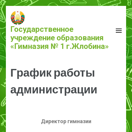
Государственное
учреждение образования
«Гимназия № 1 г.Жлобина»
График работы
администрации
Директор гимназии