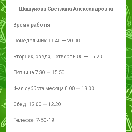
Шашукова Светлана Александровна
Время работы
Понедельник 11.40 — 20.00
Вторник, среда, четверг 8.00 — 16.20
Пятница 7.30 — 15.50
4-ая суббота месяца 8.00 — 13.00
Обед. 12.00 — 12.20
Телефон 7-50-19