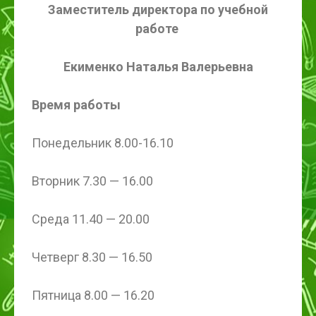
Заместитель директора по учебной
работе
Екименко Наталья Валерьевна
Время работы
Понедельник 8.00-16.10
Вторник 7.30 — 16.00
Среда 11.40 — 20.00
Четверг 8.30 — 16.50
Пятница 8.00 — 16.20