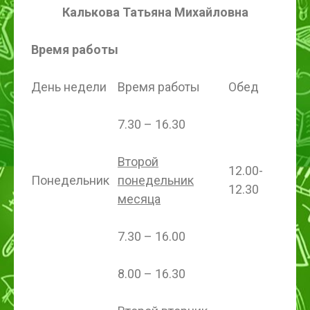
Калькова Татьяна Михайловна
Время работы
День недели
Время работы
Обед
7.30 – 16.30
Второй
12.00-
Понедельник
понедельник
12.30
месяца
7.30 – 16.00
8.00 – 16.30