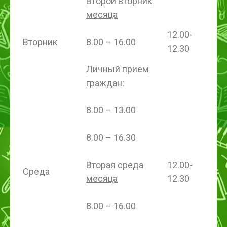
Второй вторник
месяца
12.00-
Вторник
8.00 – 16.00
12.30
Личный прием
граждан:
8.00 – 13.00
8.00 – 16.30
Вторая среда
12.00-
Среда
месяца
12.30
8.00 – 16.00