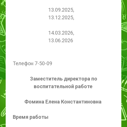
13.09.2025,
13.12.2025,
14.03.2026,
13.06.2026
Телефон 7-50-09
Заместитель директора по
воспитательной работе
Фомина Елена Константиновна
Время работы