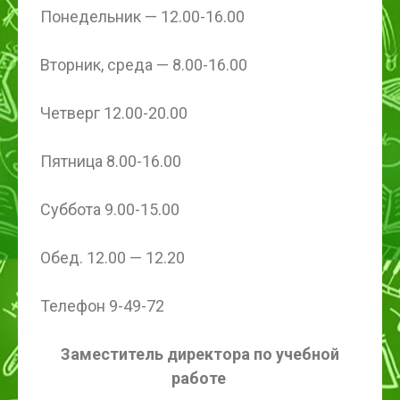
Понедельник — 12.00-16.00
Вторник, среда — 8.00-16.00
Четверг 12.00-20.00
Пятница 8.00-16.00
Суббота 9.00-15.00
Обед. 12.00 — 12.20
Телефон 9-49-72
Заместитель директора по учебной
работе