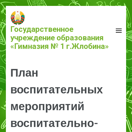
Государственное
учреждение образования
«Гимназия № 1 г.Жлобина»
План
воспитательных
мероприятий
воспитательно-