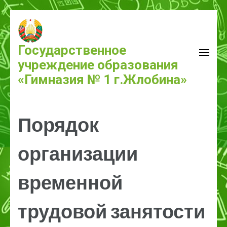
Государственное
учреждение образования
«Гимназия № 1 г.Жлобина»
Порядок
организации
временной
трудовой занятости