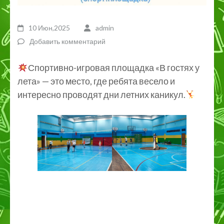
10 Июн,2025
admin
Добавить комментарий
Спортивно-игровая площадка «В гостях у
лета» — это место, где ребята весело и
интересно проводят дни летних каникул.