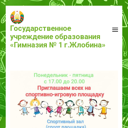
Государственное
учреждение образования
«Гимназия № 1 г.Жлобина»